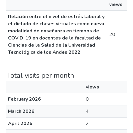
views
Relación entre el nivel de estrés laboral y
el dictado de clases virtuales como nueva
modalidad de enseñanza en tiempos de
20
COVID-19 en docentes de la facultad de
Ciencias de la Salud de la Universidad
Tecnológica de los Andes 2022
Total visits per month
views
February 2026
0
March 2026
4
April 2026
2