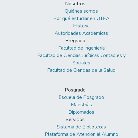
Nosotros
Quiénes somos
Por qué estudiar en UTEA
Historia
Autoridades Académicas
Pregrado
Facultad de Ingeniería
Facultad de Ciencias Jurídicas Contables y
Sociales
Facultad de Ciencias de la Salud
Posgrado
Escuela de Posgrado
Maestrías
Diplomados
Servicios
Sistema de Bibliotecas
Plataforma de Atención al Alumno