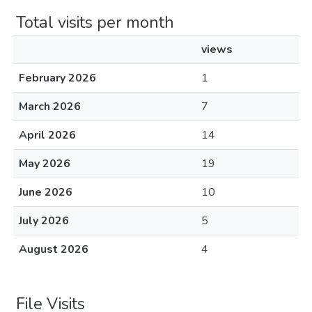
Total visits per month
views
February 2026
1
March 2026
7
April 2026
14
May 2026
19
June 2026
10
July 2026
5
August 2026
4
File Visits