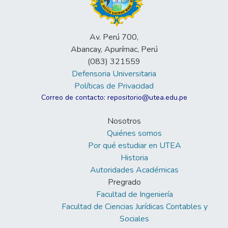
Av. Perú 700,
Abancay, Apurímac, Perú
(083) 321559
Defensoria Universitaria
Políticas de Privacidad
Correo de contacto: repositorio@utea.edu.pe
Nosotros
Quiénes somos
Por qué estudiar en UTEA
Historia
Autoridades Académicas
Pregrado
Facultad de Ingeniería
Facultad de Ciencias Jurídicas Contables y
Sociales