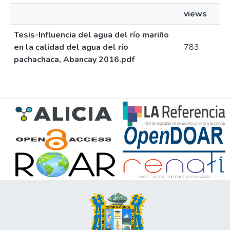
views
Tesis-Influencia del agua del río mariño
en la calidad del agua del río
783
pachachaca, Abancay 2016.pdf