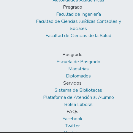
Autoridades Académicas
Pregrado
Facultad de Ingeniería
Facultad de Ciencias Jurídicas Contables y
Sociales
Facultad de Ciencias de la Salud
Posgrado
Escuela de Posgrado
Maestrías
Diplomados
Servicios
Sistema de Bibliotecas
Plataforma de Atención al Alumno
Bolsa Laboral
FAQs
Facebook
Twitter