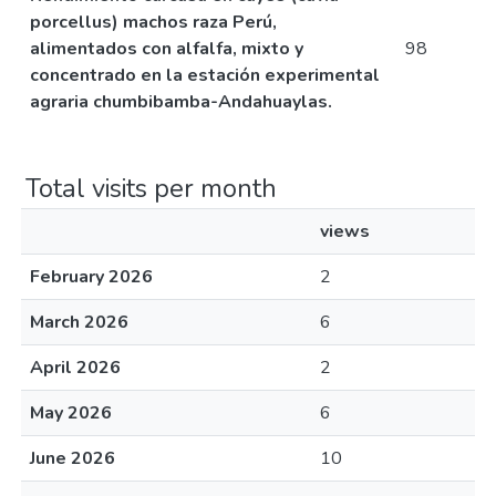
porcellus) machos raza Perú,
alimentados con alfalfa, mixto y
98
concentrado en la estación experimental
agraria chumbibamba-Andahuaylas.
Total visits per month
views
February 2026
2
March 2026
6
April 2026
2
May 2026
6
June 2026
10