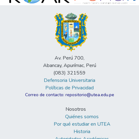
Av. Perú 700,
Abancay, Apurímac, Perú
(083) 321559
Defensoria Universitaria
Políticas de Privacidad
Correo de contacto: repositorio@utea.edu.pe
Nosotros
Quiénes somos
Por qué estudiar en UTEA
Historia