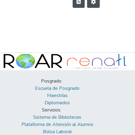
Posgrado
Escuela de Posgrado
Maestrías
Diplomados
Servicios
Sistema de Bibliotecas
Plataforma de Atención al Alumno
Bolsa Laboral