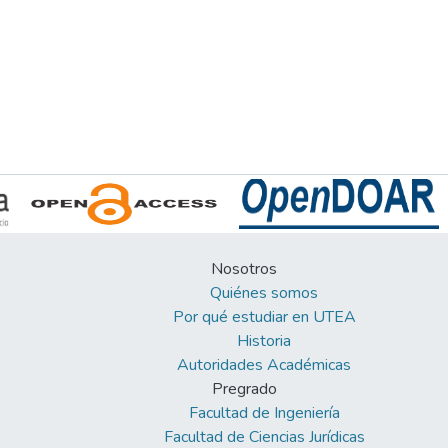
Nosotros
Quiénes somos
Por qué estudiar en UTEA
Historia
Autoridades Académicas
Pregrado
Facultad de Ingeniería
Facultad de Ciencias Jurídicas