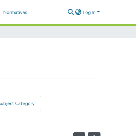
Normativas
Log In
Subject Category