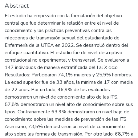
Abstract
El estudio ha empezado con la formulación del objetivo
central que fue determinar la relación entre el nivel de
conocimiento y las prácticas preventivas contra las
infecciones de transmisión sexual del estudiantado de
Enfermería de la UTEA en 2022. Se desarrolló dentro del
enfoque cuantitativo. El estudio fue de nivel descriptivo
correlacional no experimental y transversal. Se evaluaron a
147 individuos de manera estratificada del I al X ciclo.
Resultados: Participaron 74,1% mujeres y 25,9% hombres.
La edad superior fue de 33 años, la mínima de 17 con media
de 22 años. Por un lado; 46,9% de los evaluados
demostraron un nivel de conocimiento alto de las ITS.
57,8% demostraron un nivel alto de conocimiento sobre sus
tipos. Contrariamente 63,9% demostraron un nivel bajo de
conocimiento sobre las medidas de prevención de las ITS.
Asimismo; 73,5% demostraron un nivel de conocimiento
alto sobre las formas de transmisión. Por otro lado; 68,7% a