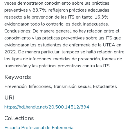
veces demostraron conocimiento sobre las prácticas
preventivas y 83,7%, reflejaron prácticas adecuadas
respecto a la prevención de las ITS en tanto; 16,3%
evidenciaron todo lo contrario, es decir, inadecuadas.
Conclusiones: De manera general, no hay relación entre el
conocimiento y las prácticas preventivas sobre las ITS que
evidenciaron los estudiantes de enfermería de la UTEA en
2022. De manera particular, tampoco se halló relación entre
los tipos de infecciones, medidas de prevención, formas de
transmisión y las prácticas preventivas contra las ITS.
Keywords
Prevención
,
Infecciones
,
Transmisión sexual
,
Estudiantes
URI
https://hdl.handle.net/20.500.14512/394
Collections
Escuela Profesional de Enfermería