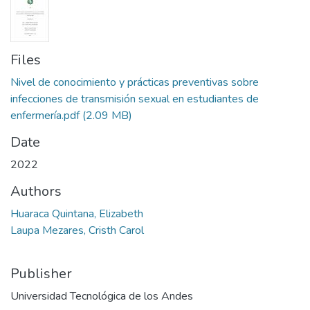
Files
Nivel de conocimiento y prácticas preventivas sobre
infecciones de transmisión sexual en estudiantes de
enfermería.pdf
(2.09 MB)
Date
2022
Authors
Huaraca Quintana, Elizabeth
Laupa Mezares, Cristh Carol
Publisher
Universidad Tecnológica de los Andes