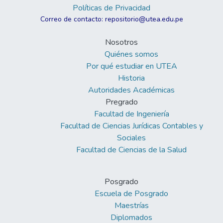
Políticas de Privacidad
Correo de contacto: repositorio@utea.edu.pe
Nosotros
Quiénes somos
Por qué estudiar en UTEA
Historia
Autoridades Académicas
Pregrado
Facultad de Ingeniería
Facultad de Ciencias Jurídicas Contables y
Sociales
Facultad de Ciencias de la Salud
Posgrado
Escuela de Posgrado
Maestrías
Diplomados