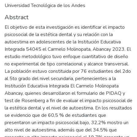
Universidad Tecnológica de los Andes
Abstract
El objetivo de esta investigación es identificar el impacto
psicosocial de la estética dental y su relación con la
autoestima en adolescentes de la Institución Educativa
Integrada 54045 el Carmelo Molinopata, Abancay 2023. El
estudio metodológico tuvo enfoque cuantitativo de diseño
no experimental de tipo correlacional y alcance transversal.
La población estuvo constituida por 76 estudiantes del 2do
al 5to grado del nivel secundaria, pertenecientes a la
Institución Educativa Integrada El Carmelo Molinopata
Abancay, quienes desarrollaron el formulario de PIDAQ y
test de Rosenberg a fin de evaluar el impacto psicosocial de
la estética dental y el nivel de autoestima. En los resultados
se evidencio que de 60,5 % de estudiantes que
presentaron un impacto psicosocial bajo, 32,2% mostro un
alto nivel de autoestima, además que del 34.5% que