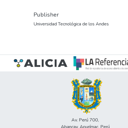
Publisher
Universidad Tecnológica de los Andes
Av. Perú 700,
Abancay, Apurímac, Perú