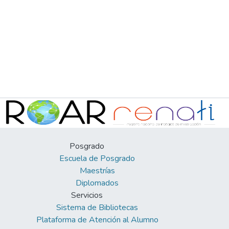
Posgrado
Escuela de Posgrado
Maestrías
Diplomados
Servicios
Sistema de Bibliotecas
Plataforma de Atención al Alumno