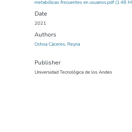
metabólicas frecuentes en usuarios.pdf
(1.48 M
Date
2021
Authors
Ochoa Cáceres, Reyna
Publisher
Universidad Tecnológica de los Andes