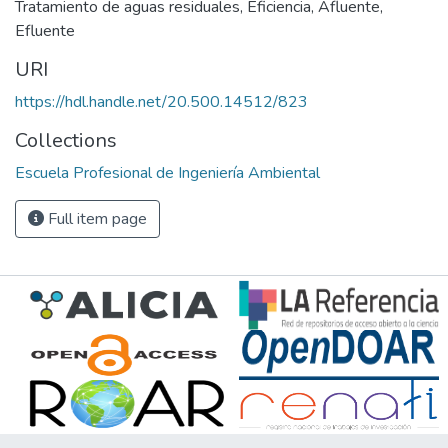
Tratamiento de aguas residuales
,
Eficiencia
,
Afluente
,
Efluente
URI
https://hdl.handle.net/20.500.14512/823
Collections
Escuela Profesional de Ingeniería Ambiental
Full item page