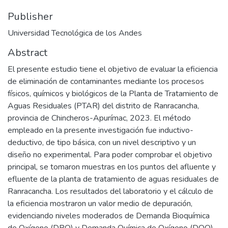
Publisher
Universidad Tecnológica de los Andes
Abstract
El presente estudio tiene el objetivo de evaluar la eficiencia
de eliminación de contaminantes mediante los procesos
físicos, químicos y biológicos de la Planta de Tratamiento de
Aguas Residuales (PTAR) del distrito de Ranracancha,
provincia de Chincheros-Apurímac, 2023. El método
empleado en la presente investigación fue inductivo-
deductivo, de tipo básica, con un nivel descriptivo y un
diseño no experimental. Para poder comprobar el objetivo
principal, se tomaron muestras en los puntos del afluente y
efluente de la planta de tratamiento de aguas residuales de
Ranracancha. Los resultados del laboratorio y el cálculo de
la eficiencia mostraron un valor medio de depuración,
evidenciando niveles moderados de Demanda Bioquímica