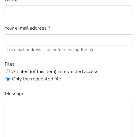
Your e-mail address *
This email address is used for sending the file.
Files
All files (of this item) in restricted access
Only the requested file
Message