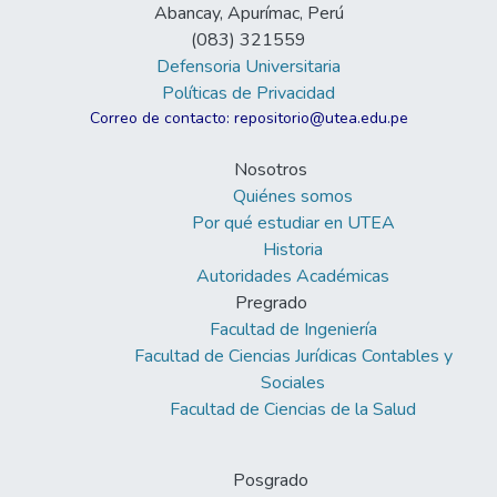
Abancay, Apurímac, Perú
(083) 321559
Defensoria Universitaria
Políticas de Privacidad
Correo de contacto: repositorio@utea.edu.pe
Nosotros
Quiénes somos
Por qué estudiar en UTEA
Historia
Autoridades Académicas
Pregrado
Facultad de Ingeniería
Facultad de Ciencias Jurídicas Contables y
Sociales
Facultad de Ciencias de la Salud
Posgrado