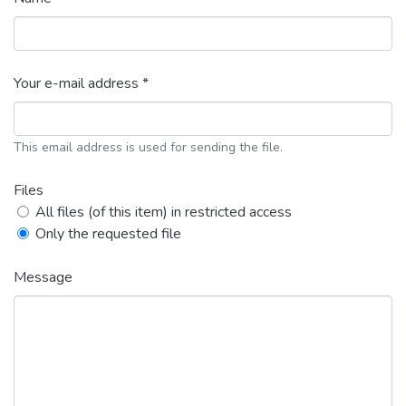
Your e-mail address *
This email address is used for sending the file.
Files
All files (of this item) in restricted access
Only the requested file
Message