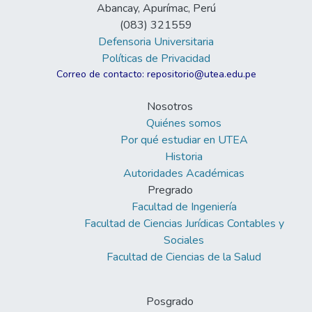
Abancay, Apurímac, Perú
(083) 321559
Defensoria Universitaria
Políticas de Privacidad
Correo de contacto: repositorio@utea.edu.pe
Nosotros
Quiénes somos
Por qué estudiar en UTEA
Historia
Autoridades Académicas
Pregrado
Facultad de Ingeniería
Facultad de Ciencias Jurídicas Contables y
Sociales
Facultad de Ciencias de la Salud
Posgrado