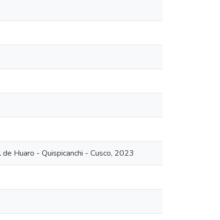
tal de Huaro - Quispicanchi - Cusco, 2023