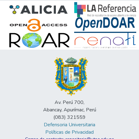
Av. Perú 700,
Abancay, Apurímac, Perú
(083) 321559
Defensoria Universitaria
Políticas de Privacidad