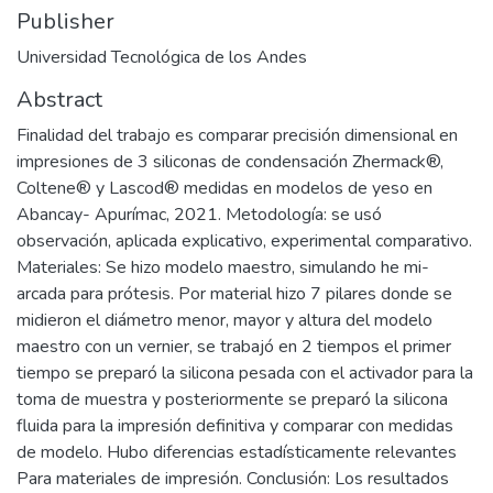
Publisher
Universidad Tecnológica de los Andes
Abstract
Finalidad del trabajo es comparar precisión dimensional en
impresiones de 3 siliconas de condensación Zhermack®,
Coltene® y Lascod® medidas en modelos de yeso en
Abancay- Apurímac, 2021. Metodología: se usó
observación, aplicada explicativo, experimental comparativo.
Materiales: Se hizo modelo maestro, simulando he mi-
arcada para prótesis. Por material hizo 7 pilares donde se
midieron el diámetro menor, mayor y altura del modelo
maestro con un vernier, se trabajó en 2 tiempos el primer
tiempo se preparó la silicona pesada con el activador para la
toma de muestra y posteriormente se preparó la silicona
fluida para la impresión definitiva y comparar con medidas
de modelo. Hubo diferencias estadísticamente relevantes
Para materiales de impresión. Conclusión: Los resultados