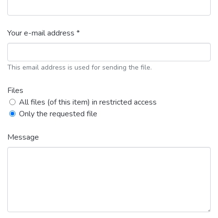
Your e-mail address *
This email address is used for sending the file.
Files
All files (of this item) in restricted access
Only the requested file
Message