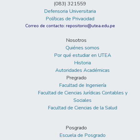
(083) 321559
Defensoria Universitaria
Políticas de Privacidad
Correo de contacto: repositorio@utea.edu.pe
Nosotros
Quiénes somos
Por qué estudiar en UTEA
Historia
Autoridades Académicas
Pregrado
Facultad de Ingeniería
Facultad de Ciencias Jurídicas Contables y
Sociales
Facultad de Ciencias de la Salud
Posgrado
Escuela de Posgrado