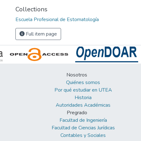
Collections
Escuela Profesional de Estomatología
Full item page
Nosotros
Quiénes somos
Por qué estudiar en UTEA
Historia
Autoridades Académicas
Pregrado
Facultad de Ingeniería
Facultad de Ciencias Jurídicas
Contables y Sociales