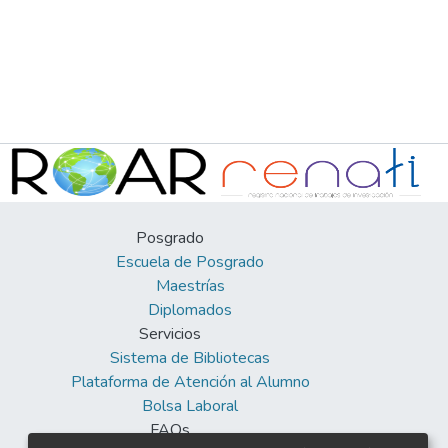
Posgrado
Escuela de Posgrado
Maestrías
Diplomados
Servicios
Sistema de Bibliotecas
Plataforma de Atención al Alumno
Bolsa Laboral
FAQs