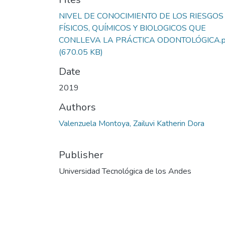
NIVEL DE CONOCIMIENTO DE LOS RIESGOS
FÍSICOS, QUÍMICOS Y BIOLOGICOS QUE
CONLLEVA LA PRÁCTICA ODONTOLÓGICA.p
(670.05 KB)
Date
2019
Authors
Valenzuela Montoya, Zailuvi Katherin Dora
Publisher
Universidad Tecnológica de los Andes