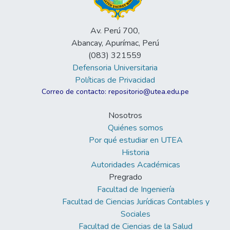
Av. Perú 700,
Abancay, Apurímac, Perú
(083) 321559
Defensoria Universitaria
Políticas de Privacidad
Correo de contacto: repositorio@utea.edu.pe
Nosotros
Quiénes somos
Por qué estudiar en UTEA
Historia
Autoridades Académicas
Pregrado
Facultad de Ingeniería
Facultad de Ciencias Jurídicas Contables y
Sociales
Facultad de Ciencias de la Salud