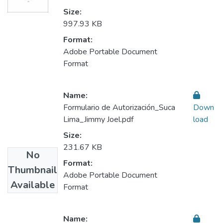
Size:
997.93 KB
Format:
Adobe Portable Document
Format
Name:
Formulario de Autorización_Suca
Down
Lima_Jimmy Joel.pdf
load
Size:
231.67 KB
No
Format:
Thumbnail
Adobe Portable Document
Available
Format
Name: