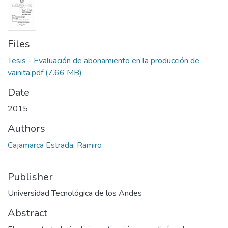
Files
Tesis - Evaluación de abonamiento en la producción de
vainita.pdf
(7.66 MB)
Date
2015
Authors
Cajamarca Estrada, Ramiro
Publisher
Universidad Tecnológica de los Andes
Abstract