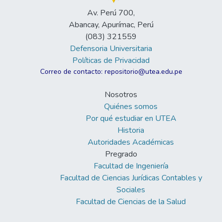
Av. Perú 700,
Abancay, Apurímac, Perú
(083) 321559
Defensoria Universitaria
Políticas de Privacidad
Correo de contacto: repositorio@utea.edu.pe
Nosotros
Quiénes somos
Por qué estudiar en UTEA
Historia
Autoridades Académicas
Pregrado
Facultad de Ingeniería
Facultad de Ciencias Jurídicas Contables y
Sociales
Facultad de Ciencias de la Salud