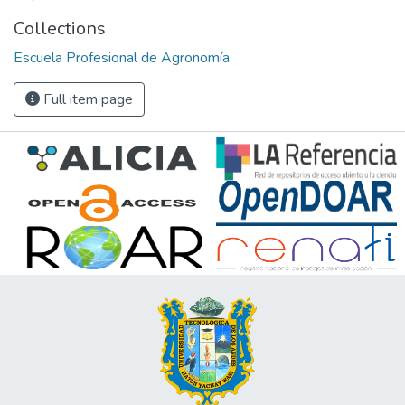
Collections
Escuela Profesional de Agronomía
Full item page