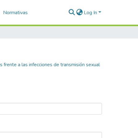
Normativas
Log In
 frente a las infecciones de transmisión sexual