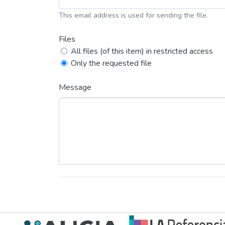
This email address is used for sending the file.
Files
All files (of this item) in restricted access
Only the requested file
Message