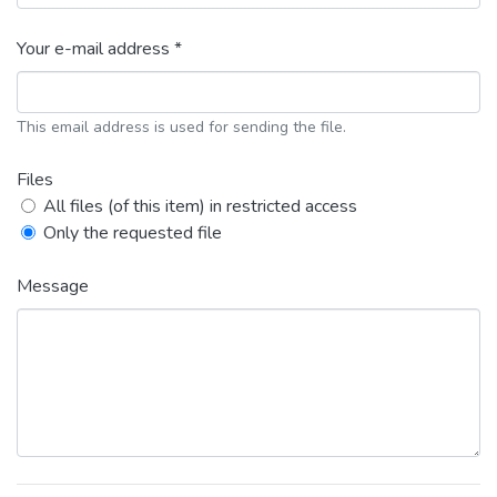
Your e-mail address *
This email address is used for sending the file.
Files
All files (of this item) in restricted access
Only the requested file
Message