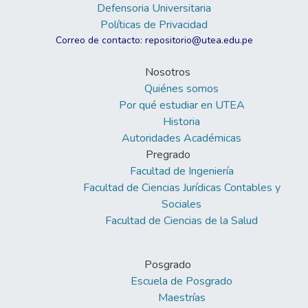
Defensoria Universitaria
Políticas de Privacidad
Correo de contacto: repositorio@utea.edu.pe
Nosotros
Quiénes somos
Por qué estudiar en UTEA
Historia
Autoridades Académicas
Pregrado
Facultad de Ingeniería
Facultad de Ciencias Jurídicas Contables y
Sociales
Facultad de Ciencias de la Salud
Posgrado
Escuela de Posgrado
Maestrías