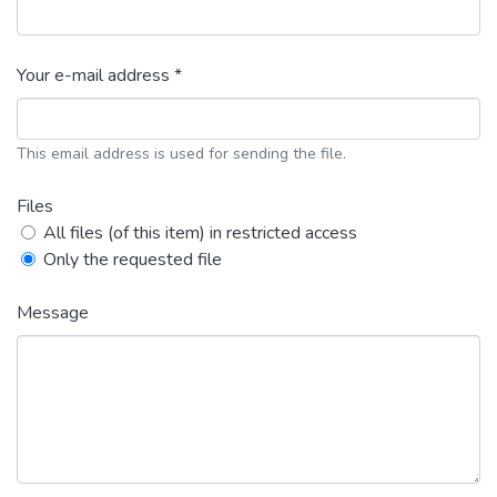
Your e-mail address *
This email address is used for sending the file.
Files
All files (of this item) in restricted access
Only the requested file
Message