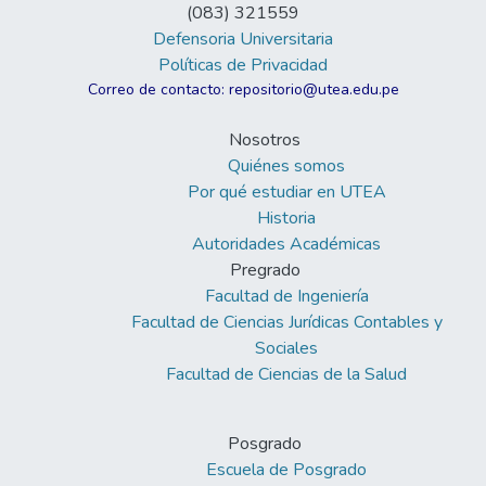
(083) 321559
Defensoria Universitaria
Políticas de Privacidad
Correo de contacto: repositorio@utea.edu.pe
Nosotros
Quiénes somos
Por qué estudiar en UTEA
Historia
Autoridades Académicas
Pregrado
Facultad de Ingeniería
Facultad de Ciencias Jurídicas Contables y
Sociales
Facultad de Ciencias de la Salud
Posgrado
Escuela de Posgrado