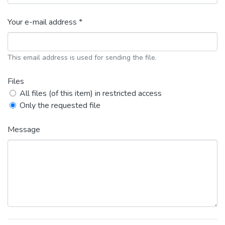
Your e-mail address *
This email address is used for sending the file.
Files
All files (of this item) in restricted access
Only the requested file
Message