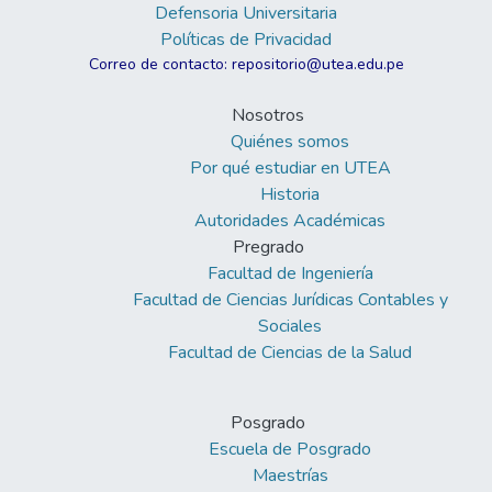
Defensoria Universitaria
Políticas de Privacidad
Correo de contacto: repositorio@utea.edu.pe
Nosotros
Quiénes somos
Por qué estudiar en UTEA
Historia
Autoridades Académicas
Pregrado
Facultad de Ingeniería
Facultad de Ciencias Jurídicas Contables y
Sociales
Facultad de Ciencias de la Salud
Posgrado
Escuela de Posgrado
Maestrías