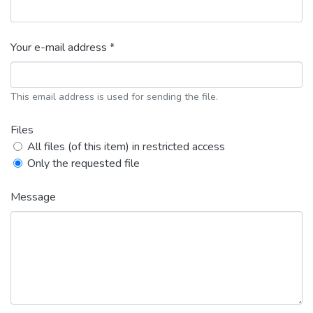
Your e-mail address *
This email address is used for sending the file.
Files
All files (of this item) in restricted access
Only the requested file
Message