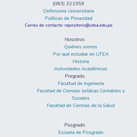
(083) 321559
Defensoria Universitaria
Políticas de Privacidad
Correo de contacto: repositorio@utea.edu.pe
Nosotros
Quiénes somos
Por qué estudiar en UTEA
Historia
Autoridades Académicas
Pregrado
Facultad de Ingeniería
Facultad de Ciencias Jurídicas Contables y
Sociales
Facultad de Ciencias de la Salud
Posgrado
Escuela de Posgrado