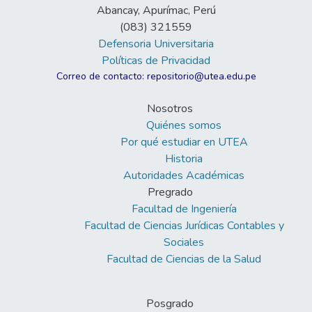
Abancay, Apurímac, Perú
(083) 321559
Defensoria Universitaria
Políticas de Privacidad
Correo de contacto: repositorio@utea.edu.pe
Nosotros
Quiénes somos
Por qué estudiar en UTEA
Historia
Autoridades Académicas
Pregrado
Facultad de Ingeniería
Facultad de Ciencias Jurídicas Contables y
Sociales
Facultad de Ciencias de la Salud
Posgrado