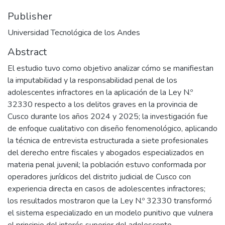
Publisher
Universidad Tecnológica de los Andes
Abstract
El estudio tuvo como objetivo analizar cómo se manifiestan
la imputabilidad y la responsabilidad penal de los
adolescentes infractores en la aplicación de la Ley N.º
32330 respecto a los delitos graves en la provincia de
Cusco durante los años 2024 y 2025; la investigación fue
de enfoque cualitativo con diseño fenomenológico, aplicando
la técnica de entrevista estructurada a siete profesionales
del derecho entre fiscales y abogados especializados en
materia penal juvenil; la población estuvo conformada por
operadores jurídicos del distrito judicial de Cusco con
experiencia directa en casos de adolescentes infractores;
los resultados mostraron que la Ley N.º 32330 transformó
el sistema especializado en un modelo punitivo que vulnera