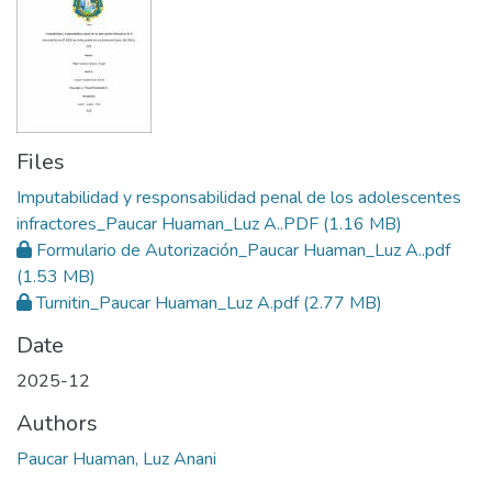
Files
Imputabilidad y responsabilidad penal de los adolescentes
infractores_Paucar Huaman_Luz A..PDF
(1.16 MB)
Formulario de Autorización_Paucar Huaman_Luz A..pdf
(1.53 MB)
Turnitin_Paucar Huaman_Luz A.pdf
(2.77 MB)
Date
2025-12
Authors
Paucar Huaman, Luz Anani