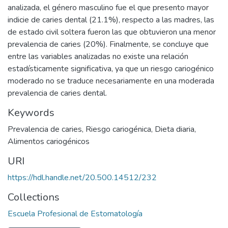
analizada, el género masculino fue el que presento mayor
indicie de caries dental (21.1%), respecto a las madres, las
de estado civil soltera fueron las que obtuvieron una menor
prevalencia de caries (20%). Finalmente, se concluye que
entre las variables analizadas no existe una relación
estadísticamente significativa, ya que un riesgo cariogénico
moderado no se traduce necesariamente en una moderada
prevalencia de caries dental.
Keywords
Prevalencia de caries
,
Riesgo cariogénica
,
Dieta diaria
,
Alimentos cariogénicos
URI
https://hdl.handle.net/20.500.14512/232
Collections
Escuela Profesional de Estomatología