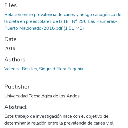
Files
Relación entre prevalencia de caries y riesgo cariogénico de
la dieta en preescolares de la I.E.I N° 296 Las Palmeras-
Puerto Maldonado-2018.pdf
(1.51 MB)
Date
2019
Authors
Valencia Benites, Sidgrisd Flora Eugenia
Publisher
Universidad Tecnológica de los Andes
Abstract
Este trabajo de investigación nace con el objetivo de
determinar la relación entre la prevalencia de caries y el