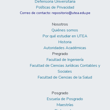
Defensoria Universitaria
Políticas de Privacidad
Correo de contacto: repositorio@utea.edu.pe
Nosotros
Quiénes somos
Por qué estudiar en UTEA
Historia
Autoridades Académicas
Pregrado
Facultad de Ingeniería
Facultad de Ciencias Jurídicas Contables y
Sociales
Facultad de Ciencias de la Salud
Posgrado
Escuela de Posgrado
Maestrías