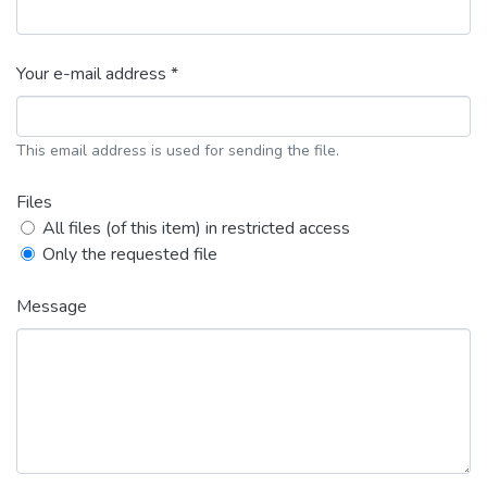
Your e-mail address *
This email address is used for sending the file.
Files
All files (of this item) in restricted access
Only the requested file
Message