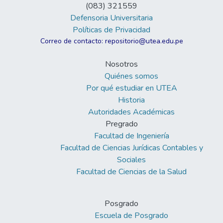
(083) 321559
Defensoria Universitaria
Políticas de Privacidad
Correo de contacto: repositorio@utea.edu.pe
Nosotros
Quiénes somos
Por qué estudiar en UTEA
Historia
Autoridades Académicas
Pregrado
Facultad de Ingeniería
Facultad de Ciencias Jurídicas Contables y
Sociales
Facultad de Ciencias de la Salud
Posgrado
Escuela de Posgrado