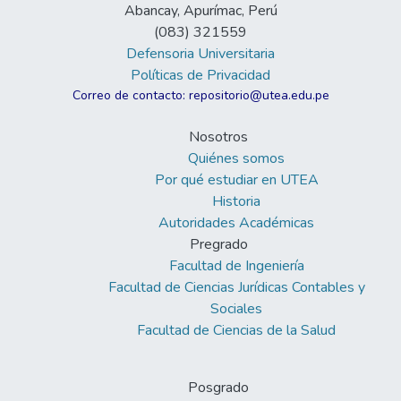
Abancay, Apurímac, Perú
(083) 321559
Defensoria Universitaria
Políticas de Privacidad
Correo de contacto: repositorio@utea.edu.pe
Nosotros
Quiénes somos
Por qué estudiar en UTEA
Historia
Autoridades Académicas
Pregrado
Facultad de Ingeniería
Facultad de Ciencias Jurídicas Contables y
Sociales
Facultad de Ciencias de la Salud
Posgrado