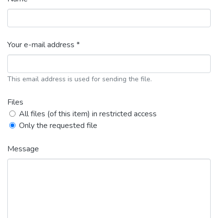
Your e-mail address *
This email address is used for sending the file.
Files
All files (of this item) in restricted access
Only the requested file
Message