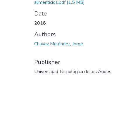
alimenticios.pdf
(1.5 MB)
Date
2018
Authors
Chávez Meléndez, Jorge
Publisher
Universidad Tecnológica de los Andes