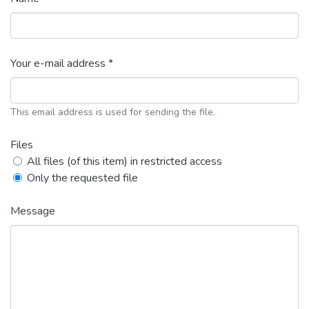
Your e-mail address *
This email address is used for sending the file.
Files
All files (of this item) in restricted access
Only the requested file
Message