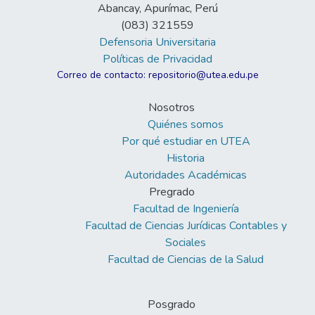
Abancay, Apurímac, Perú
(083) 321559
Defensoria Universitaria
Políticas de Privacidad
Correo de contacto: repositorio@utea.edu.pe
Nosotros
Quiénes somos
Por qué estudiar en UTEA
Historia
Autoridades Académicas
Pregrado
Facultad de Ingeniería
Facultad de Ciencias Jurídicas Contables y
Sociales
Facultad de Ciencias de la Salud
Posgrado