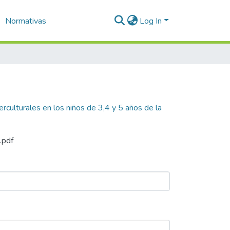
Normativas
Log In
erculturales en los niños de 3,4 y 5 años de la
.pdf