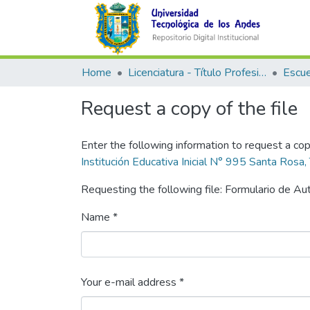
Home
Licenciatura - Título Profesional
Request a copy of the file
Enter the following information to request a cop
Institución Educativa Inicial N° 995 Santa Rosa
Requesting the following file: Formulario de 
Name *
Your e-mail address *