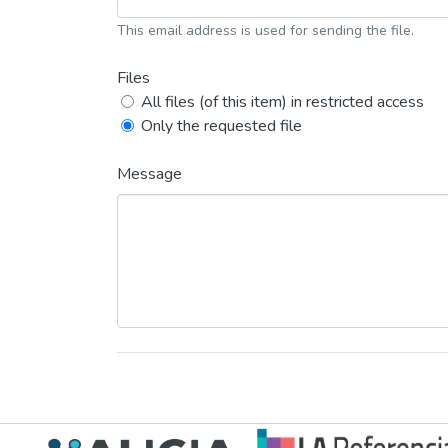
This email address is used for sending the file.
Files
All files (of this item) in restricted access
Only the requested file
Message