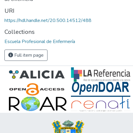
URI
https://hdl.handle.net/20.500.14512/488
Collections
Escuela Profesional de Enfermería
Full item page