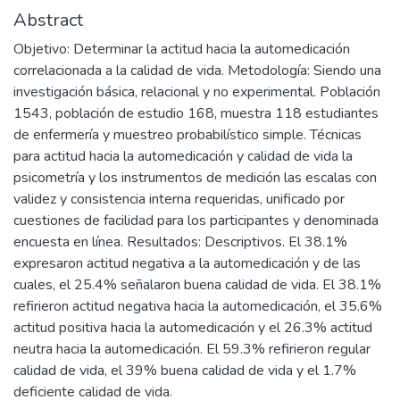
Abstract
Objetivo: Determinar la actitud hacia la automedicación
correlacionada a la calidad de vida. Metodología: Siendo una
investigación básica, relacional y no experimental. Población
1543, población de estudio 168, muestra 118 estudiantes
de enfermería y muestreo probabilístico simple. Técnicas
para actitud hacia la automedicación y calidad de vida la
psicometría y los instrumentos de medición las escalas con
validez y consistencia interna requeridas, unificado por
cuestiones de facilidad para los participantes y denominada
encuesta en línea. Resultados: Descriptivos. El 38.1%
expresaron actitud negativa a la automedicación y de las
cuales, el 25.4% señalaron buena calidad de vida. El 38.1%
refirieron actitud negativa hacia la automedicación, el 35.6%
actitud positiva hacia la automedicación y el 26.3% actitud
neutra hacia la automedicación. El 59.3% refirieron regular
calidad de vida, el 39% buena calidad de vida y el 1.7%
deficiente calidad de vida.