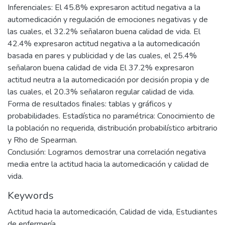
Inferenciales: El 45.8% expresaron actitud negativa a la
automedicación y regulación de emociones negativas y de
las cuales, el 32.2% señalaron buena calidad de vida. El
42.4% expresaron actitud negativa a la automedicación
basada en pares y publicidad y de las cuales, el 25.4%
señalaron buena calidad de vida El 37.2% expresaron
actitud neutra a la automedicación por decisión propia y de
las cuales, el 20.3% señalaron regular calidad de vida.
Forma de resultados finales: tablas y gráficos y
probabilidades. Estadística no paramétrica: Conocimiento de
la población no requerida, distribución probabilístico arbitrario
y Rho de Spearman.
Conclusión: Logramos demostrar una correlación negativa
media entre la actitud hacia la automedicación y calidad de
vida.
Keywords
Actitud hacia la automedicación
,
Calidad de vida
,
Estudiantes
de enfermería