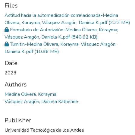
Files
Actitud hacia la automedicación correlacionada-Medina
Olivera, Korayma; Vásquez Aragón, Daniela K..pdf
(2.33 MB)
Formulario de Autorizaión-Medina Olivera, Korayma;
Vásquez Aragón, Daniela K..pdf
(840.62 KB)
Turnitin-Medina Olivera, Korayma; Vásquez Aragón,
Daniela K..pdf
(10.96 MB)
Date
2023
Authors
Medina Olivera, Korayma
Vásquez Aragón, Daniela Katherine
Publisher
Universidad Tecnológica de los Andes