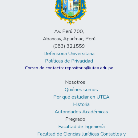
Av. Perú 700,
Abancay, Apurímac, Perú
(083) 321559
Defensoria Universitaria
Políticas de Privacidad
Correo de contacto: repositorio@utea.edu.pe
Nosotros
Quiénes somos
Por qué estudiar en UTEA
Historia
Autoridades Académicas
Pregrado
Facultad de Ingeniería
Facultad de Ciencias Jurídicas Contables y