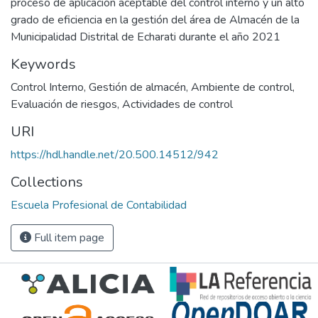
proceso de aplicación aceptable del control interno y un alto
grado de eficiencia en la gestión del área de Almacén de la
Municipalidad Distrital de Echarati durante el año 2021
Keywords
Control Interno
,
Gestión de almacén
,
Ambiente de control
,
Evaluación de riesgos
,
Actividades de control
URI
https://hdl.handle.net/20.500.14512/942
Collections
Escuela Profesional de Contabilidad
Full item page