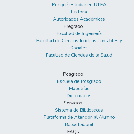
Por qué estudiar en UTEA
Historia
Autoridades Académicas
Pregrado
Facultad de Ingeniería
Facultad de Ciencias Jurídicas Contables y
Sociales
Facultad de Ciencias de la Salud
Posgrado
Escuela de Posgrado
Maestrías
Diplomados
Servicios
Sistema de Bibliotecas
Plataforma de Atención al Alumno
Bolsa Laboral
FAQs