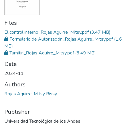
Files
El control interno_Rojas Aguirre_Mitsy.pdf
(3.47 MB)
Formulario de Autorización_Rojas Aguirre_Mitsy.pdf
(1.6
MB)
Turnitin_Rojas Aguirre_Mitsy.pdf
(3.49 MB)
Date
2024-11
Authors
Rojas Aguirre, Mitsy Bissy
Publisher
Universidad Tecnológica de los Andes