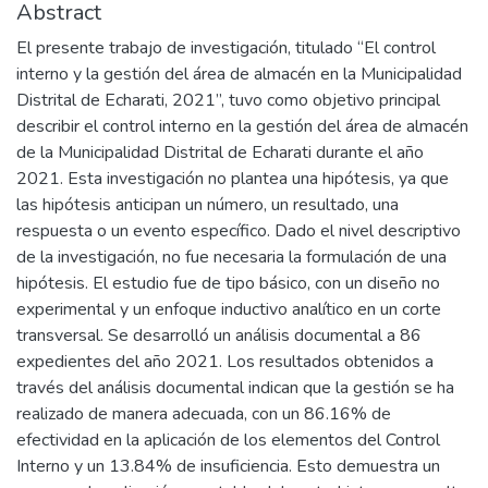
Abstract
El presente trabajo de investigación, titulado “El control
interno y la gestión del área de almacén en la Municipalidad
Distrital de Echarati, 2021”, tuvo como objetivo principal
describir el control interno en la gestión del área de almacén
de la Municipalidad Distrital de Echarati durante el año
2021. Esta investigación no plantea una hipótesis, ya que
las hipótesis anticipan un número, un resultado, una
respuesta o un evento específico. Dado el nivel descriptivo
de la investigación, no fue necesaria la formulación de una
hipótesis. El estudio fue de tipo básico, con un diseño no
experimental y un enfoque inductivo analítico en un corte
transversal. Se desarrolló un análisis documental a 86
expedientes del año 2021. Los resultados obtenidos a
través del análisis documental indican que la gestión se ha
realizado de manera adecuada, con un 86.16% de
efectividad en la aplicación de los elementos del Control
Interno y un 13.84% de insuficiencia. Esto demuestra un