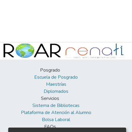
Posgrado
Escuela de Posgrado
Maestrías
Diplomados
Servicios
Sistema de Bibliotecas
Plataforma de Atención al Alumno
Bolsa Laboral
FAQs