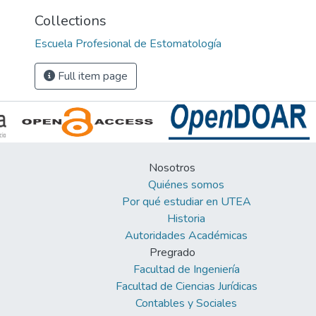
Collections
Escuela Profesional de Estomatología
Full item page
Nosotros
Quiénes somos
Por qué estudiar en UTEA
Historia
Autoridades Académicas
Pregrado
Facultad de Ingeniería
Facultad de Ciencias Jurídicas
Contables y Sociales