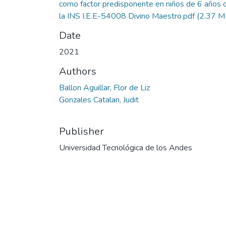
como factor predisponente en niños de 6 años 
la INS I.E.E-54008 Divino Maestro.pdf
(2.37 M
Date
2021
Authors
Ballon Aguillar, Flor de Liz
Gonzales Catalan, Judit
Publisher
Universidad Tecnológica de los Andes