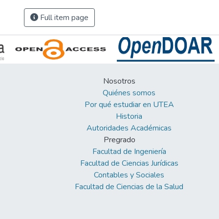
Full item page
Nosotros
Quiénes somos
Por qué estudiar en UTEA
Historia
Autoridades Académicas
Pregrado
Facultad de Ingeniería
Facultad de Ciencias Jurídicas
Contables y Sociales
Facultad de Ciencias de la Salud