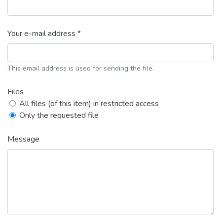
Your e-mail address *
This email address is used for sending the file.
Files
All files (of this item) in restricted access
Only the requested file
Message