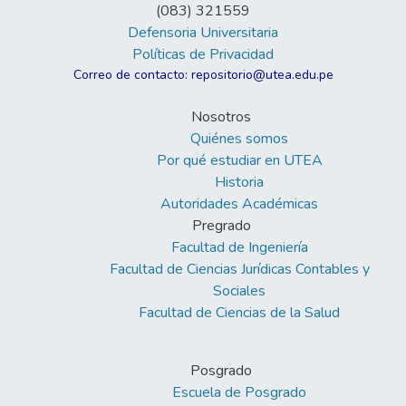
(083) 321559
Defensoria Universitaria
Políticas de Privacidad
Correo de contacto: repositorio@utea.edu.pe
Nosotros
Quiénes somos
Por qué estudiar en UTEA
Historia
Autoridades Académicas
Pregrado
Facultad de Ingeniería
Facultad de Ciencias Jurídicas Contables y
Sociales
Facultad de Ciencias de la Salud
Posgrado
Escuela de Posgrado