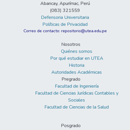
Abancay, Apurímac, Perú
(083) 321559
Defensoria Universitaria
Políticas de Privacidad
Correo de contacto: repositorio@utea.edu.pe
Nosotros
Quiénes somos
Por qué estudiar en UTEA
Historia
Autoridades Académicas
Pregrado
Facultad de Ingeniería
Facultad de Ciencias Jurídicas Contables y
Sociales
Facultad de Ciencias de la Salud
Posgrado