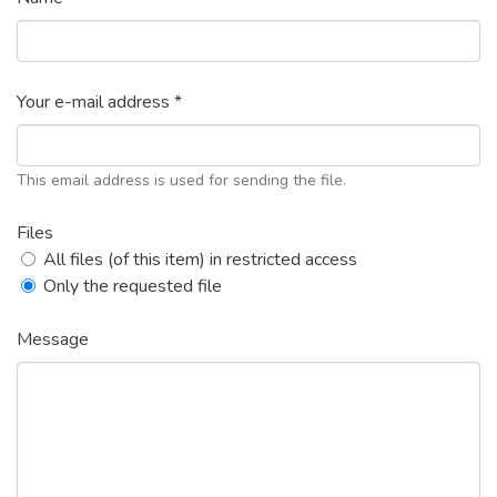
Your e-mail address *
This email address is used for sending the file.
Files
All files (of this item) in restricted access
Only the requested file
Message