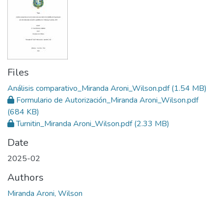
Files
Análisis comparativo_Miranda Aroni_Wilson.pdf
(1.54 MB)
Formulario de Autorización_Miranda Aroni_Wilson.pdf
(684 KB)
Turnitin_Miranda Aroni_Wilson.pdf
(2.33 MB)
Date
2025-02
Authors
Miranda Aroni, Wilson