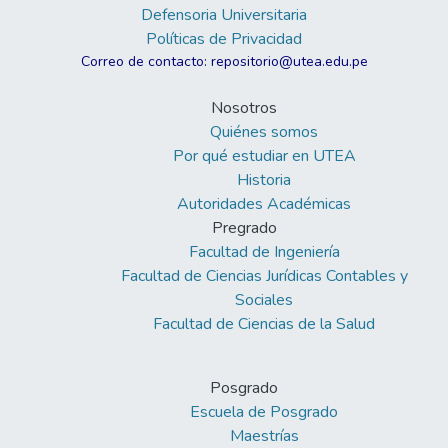
Defensoria Universitaria
Políticas de Privacidad
Correo de contacto: repositorio@utea.edu.pe
Nosotros
Quiénes somos
Por qué estudiar en UTEA
Historia
Autoridades Académicas
Pregrado
Facultad de Ingeniería
Facultad de Ciencias Jurídicas Contables y
Sociales
Facultad de Ciencias de la Salud
Posgrado
Escuela de Posgrado
Maestrías