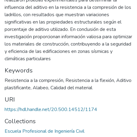
realizaron pruebas experimentales para determinar la
influencia del aditivo en la resistencia a la compresión de los
ladrillos, con resultados que muestran variaciones
significativas en las propiedades estructurales según el
porcentaje de aditivo utilizado. En conclusión de esta
investigación proporcionan información valiosa para optimizar
los materiales de construcción, contribuyendo a la seguridad
y eficiencia de las edificaciones en zonas sísmicas y
climáticas particulares
Keywords
Resistencia a la compresión
,
Resistencia a la flexión
,
Aditivo
plastificante
,
Alabeo
,
Calidad del material
URI
https://hdl.handle.net/20.500.14512/1174
Collections
Escuela Profesional de Ingeniería Civil