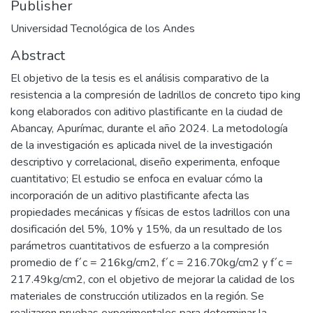
Publisher
Universidad Tecnológica de los Andes
Abstract
El objetivo de la tesis es el análisis comparativo de la
resistencia a la compresión de ladrillos de concreto tipo king
kong elaborados con aditivo plastificante en la ciudad de
Abancay, Apurímac, durante el año 2024. La metodología
de la investigación es aplicada nivel de la investigación
descriptivo y correlacional, diseño experimenta, enfoque
cuantitativo; El estudio se enfoca en evaluar cómo la
incorporación de un aditivo plastificante afecta las
propiedades mecánicas y físicas de estos ladrillos con una
dosificación del 5%, 10% y 15%, da un resultado de los
parámetros cuantitativos de esfuerzo a la compresión
promedio de f´c = 216kg/cm2, f´c = 216.70kg/cm2 y f´c =
217.49kg/cm2, con el objetivo de mejorar la calidad de los
materiales de construcción utilizados en la región. Se