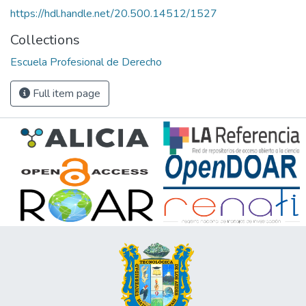
https://hdl.handle.net/20.500.14512/1527
Collections
Escuela Profesional de Derecho
Full item page