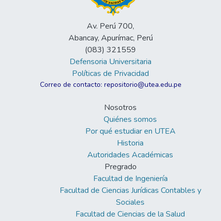
Av. Perú 700,
Abancay, Apurímac, Perú
(083) 321559
Defensoria Universitaria
Políticas de Privacidad
Correo de contacto: repositorio@utea.edu.pe
Nosotros
Quiénes somos
Por qué estudiar en UTEA
Historia
Autoridades Académicas
Pregrado
Facultad de Ingeniería
Facultad de Ciencias Jurídicas Contables y
Sociales
Facultad de Ciencias de la Salud