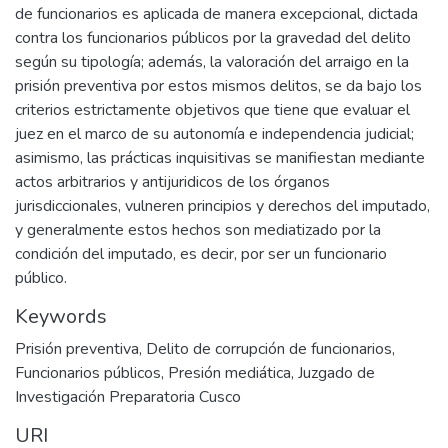
de funcionarios es aplicada de manera excepcional, dictada
contra los funcionarios públicos por la gravedad del delito
según su tipología; además, la valoración del arraigo en la
prisión preventiva por estos mismos delitos, se da bajo los
criterios estrictamente objetivos que tiene que evaluar el
juez en el marco de su autonomía e independencia judicial;
asimismo, las prácticas inquisitivas se manifiestan mediante
actos arbitrarios y antijuridicos de los órganos
jurisdiccionales, vulneren principios y derechos del imputado,
y generalmente estos hechos son mediatizado por la
condición del imputado, es decir, por ser un funcionario
público.
Keywords
Prisión preventiva
,
Delito de corrupción de funcionarios
,
Funcionarios públicos
,
Presión mediática
,
Juzgado de
Investigación Preparatoria Cusco
URI