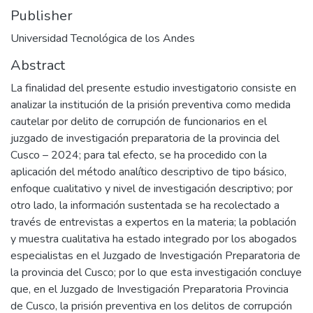
Publisher
Universidad Tecnológica de los Andes
Abstract
La finalidad del presente estudio investigatorio consiste en
analizar la institución de la prisión preventiva como medida
cautelar por delito de corrupción de funcionarios en el
juzgado de investigación preparatoria de la provincia del
Cusco – 2024; para tal efecto, se ha procedido con la
aplicación del método analítico descriptivo de tipo básico,
enfoque cualitativo y nivel de investigación descriptivo; por
otro lado, la información sustentada se ha recolectado a
través de entrevistas a expertos en la materia; la población
y muestra cualitativa ha estado integrado por los abogados
especialistas en el Juzgado de Investigación Preparatoria de
la provincia del Cusco; por lo que esta investigación concluye
que, en el Juzgado de Investigación Preparatoria Provincia
de Cusco, la prisión preventiva en los delitos de corrupción