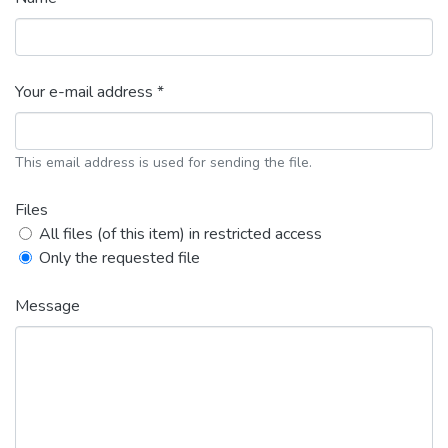
Your e-mail address *
This email address is used for sending the file.
Files
All files (of this item) in restricted access
Only the requested file
Message