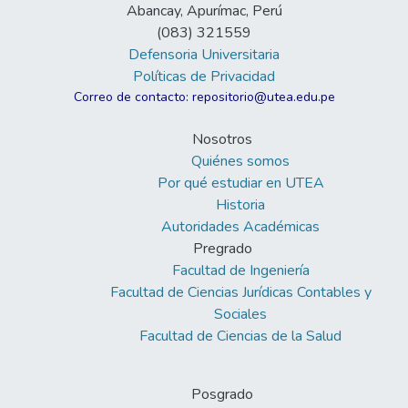
Abancay, Apurímac, Perú
(083) 321559
Defensoria Universitaria
Políticas de Privacidad
Correo de contacto: repositorio@utea.edu.pe
Nosotros
Quiénes somos
Por qué estudiar en UTEA
Historia
Autoridades Académicas
Pregrado
Facultad de Ingeniería
Facultad de Ciencias Jurídicas Contables y
Sociales
Facultad de Ciencias de la Salud
Posgrado