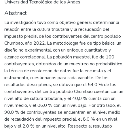
Universidad Tecnológica de los Andes
Abstract
La investigación tuvo como objetivo general determinar la
relación entre la cultura tributaria y la recaudación del
impuesto predial de los contribuyentes del centro poblado
Chumbao, año 2022. La metodología fue de tipo básica, un
diseño no experimental, con un enfoque cuantitativo y
alcance correlacional. La población muestral fue de 100
contribuyentes, obtenidos de un muestreo no probabilístico,
la técnica de recolección de datos fue la encuesta y el
instrumento, cuestionarios para cada variable. De los
resultados descriptivos, se obtuvo que el 54,0 % de los
contribuyentes del centro poblado Chumbao cuentan con un
nivel alto de cultura tributaria, y el 40,0 % cuenta con un
nivel medio, y el 06,0 % con un nivel bajo. Por otro lado, el
90.0 % de contribuyentes se encuentran en el nivel medio
de recaudación del impuesto predial, el 8.0 % en un nivel
bajo y el 2,0 % en un nivel alto. Respecto al resultado