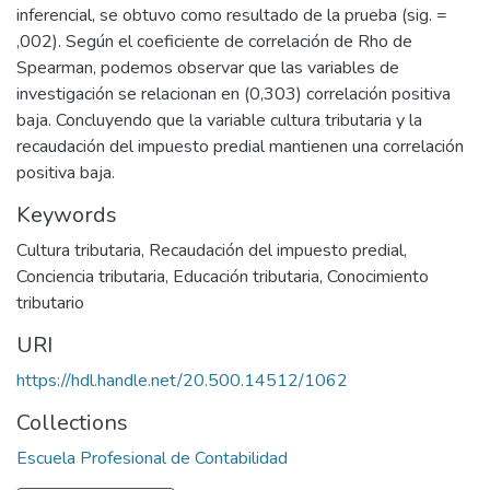
inferencial, se obtuvo como resultado de la prueba (sig. =
,002). Según el coeficiente de correlación de Rho de
Spearman, podemos observar que las variables de
investigación se relacionan en (0,303) correlación positiva
baja. Concluyendo que la variable cultura tributaria y la
recaudación del impuesto predial mantienen una correlación
positiva baja.
Keywords
Cultura tributaria
,
Recaudación del impuesto predial
,
Conciencia tributaria
,
Educación tributaria
,
Conocimiento
tributario
URI
https://hdl.handle.net/20.500.14512/1062
Collections
Escuela Profesional de Contabilidad