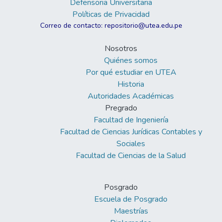
Defensoria Universitaria
Políticas de Privacidad
Correo de contacto: repositorio@utea.edu.pe
Nosotros
Quiénes somos
Por qué estudiar en UTEA
Historia
Autoridades Académicas
Pregrado
Facultad de Ingeniería
Facultad de Ciencias Jurídicas Contables y
Sociales
Facultad de Ciencias de la Salud
Posgrado
Escuela de Posgrado
Maestrías