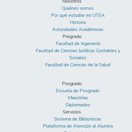
Nosotros
Quiénes somos
Por qué estudiar en UTEA
Historia
Autoridades Académicas
Pregrado
Facultad de Ingeniería
Facultad de Ciencias Jurídicas Contables y
Sociales
Facultad de Ciencias de la Salud
Posgrado
Escuela de Posgrado
Maestrías
Diplomados
Servicios
Sistema de Bibliotecas
Plataforma de Atención al Alumno