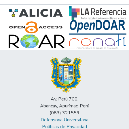
Av. Perú 700,
Abancay, Apurímac, Perú
(083) 321559
Defensoria Universitaria
Políticas de Privacidad