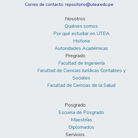
Correo de contacto: repositorio@utea.edu.pe
Nosotros
Quiénes somos
Por qué estudiar en UTEA
Historia
Autoridades Académicas
Pregrado
Facultad de Ingeniería
Facultad de Ciencias Jurídicas Contables y
Sociales
Facultad de Ciencias de la Salud
Posgrado
Escuela de Posgrado
Maestrías
Diplomados
Servicios