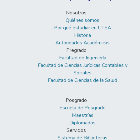
Nosotros
Quiénes somos
Por qué estudiar en UTEA
Historia
Autoridades Académicas
Pregrado
Facultad de Ingeniería
Facultad de Ciencias Jurídicas Contables y
Sociales
Facultad de Ciencias de la Salud
Posgrado
Escuela de Posgrado
Maestrías
Diplomados
Servicios
Sistema de Bibliotecas