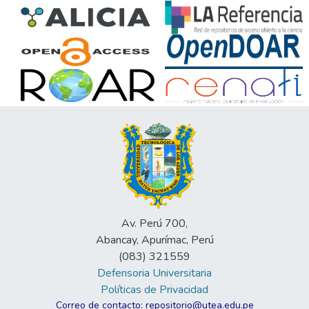
Av. Perú 700,
Abancay, Apurímac, Perú
(083) 321559
Defensoria Universitaria
Políticas de Privacidad
Correo de contacto: repositorio@utea.edu.pe