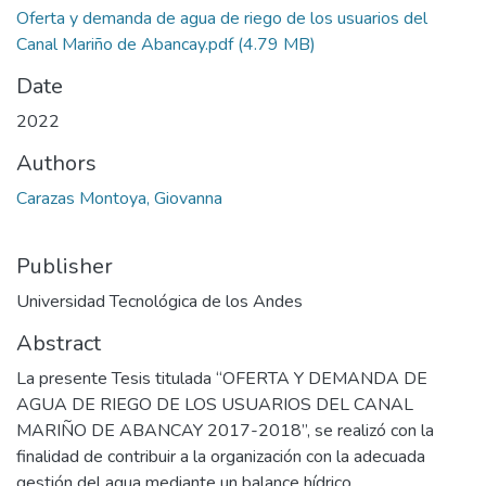
Oferta y demanda de agua de riego de los usuarios del
Canal Mariño de Abancay.pdf
(4.79 MB)
Date
2022
Authors
Carazas Montoya, Giovanna
Publisher
Universidad Tecnológica de los Andes
Abstract
La presente Tesis titulada “OFERTA Y DEMANDA DE
AGUA DE RIEGO DE LOS USUARIOS DEL CANAL
MARIÑO DE ABANCAY 2017-2018”, se realizó con la
finalidad de contribuir a la organización con la adecuada
gestión del agua mediante un balance hídrico.