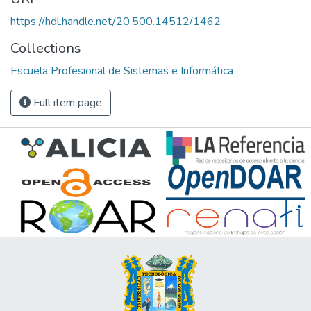
https://hdl.handle.net/20.500.14512/1462
Collections
Escuela Profesional de Sistemas e Informática
Full item page