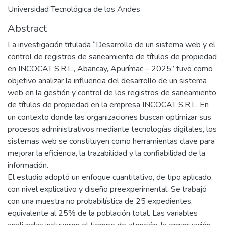
Universidad Tecnológica de los Andes
Abstract
La investigación titulada “Desarrollo de un sistema web y el
control de registros de saneamiento de títulos de propiedad
en INCOCAT S.R.L., Abancay, Apurímac – 2025” tuvo como
objetivo analizar la influencia del desarrollo de un sistema
web en la gestión y control de los registros de saneamiento
de títulos de propiedad en la empresa INCOCAT S.R.L. En
un contexto donde las organizaciones buscan optimizar sus
procesos administrativos mediante tecnologías digitales, los
sistemas web se constituyen como herramientas clave para
mejorar la eficiencia, la trazabilidad y la confiabilidad de la
información.
El estudio adoptó un enfoque cuantitativo, de tipo aplicado,
con nivel explicativo y diseño preexperimental. Se trabajó
con una muestra no probabilística de 25 expedientes,
equivalente al 25% de la población total. Las variables