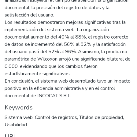
analizadas incluyeron el tiempo de atención, la organización
documental, la precisión del registro de datos y la
satisfacción del usuario.
Los resultados demostraron mejoras significativas tras la
implementación del sistema web. La organización
documental aumentó del 40% al 88%, el registro correcto
de datos se incrementó del 56% al 92% y la satisfacción
del usuario pasó del 52% al 96%. Asimismo, la prueba no
paramétrica de Wilcoxon arrojó una significancia bilateral de
0.000, evidenciando que los cambios fueron
estadísticamente significativos.
En conclusión, el sistema web desarrollado tuvo un impacto
positivo en la eficiencia administrativa y en el control
documental de INCOCAT S.R.L.
Keywords
Sistema web
,
Control de registros
,
Títulos de propiedad
,
Usabilidad
URI