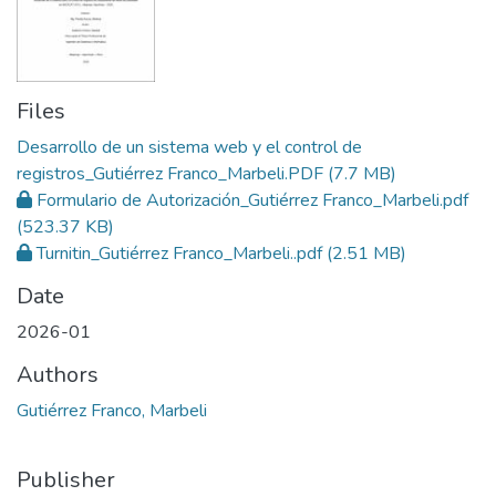
Files
Desarrollo de un sistema web y el control de
registros_Gutiérrez Franco_Marbeli.PDF
(7.7 MB)
Formulario de Autorización_Gutiérrez Franco_Marbeli.pdf
(523.37 KB)
Turnitin_Gutiérrez Franco_Marbeli..pdf
(2.51 MB)
Date
2026-01
Authors
Gutiérrez Franco, Marbeli
Publisher