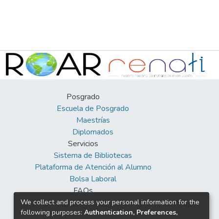
Posgrado
Escuela de Posgrado
Maestrías
Diplomados
Servicios
Sistema de Bibliotecas
Plataforma de Atención al Alumno
Bolsa Laboral
FAQs
Facebook
We collect and process your personal information for the
following purposes:
Authentication, Preferences,
Twitter