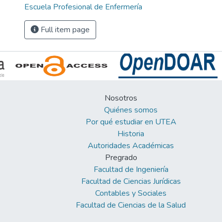
Escuela Profesional de Enfermería
Full item page
Nosotros
Quiénes somos
Por qué estudiar en UTEA
Historia
Autoridades Académicas
Pregrado
Facultad de Ingeniería
Facultad de Ciencias Jurídicas
Contables y Sociales
Facultad de Ciencias de la Salud