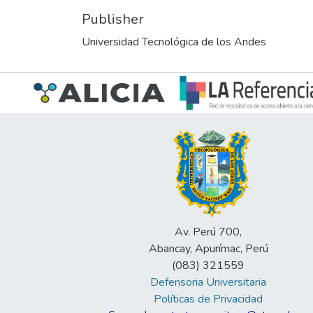
Publisher
Universidad Tecnológica de los Andes
Av. Perú 700,
Abancay, Apurímac, Perú
(083) 321559
Defensoria Universitaria
Políticas de Privacidad