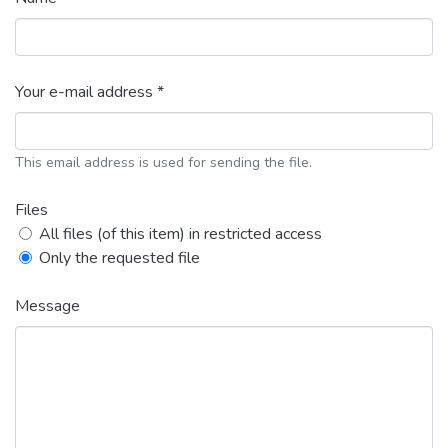
Your e-mail address *
This email address is used for sending the file.
Files
All files (of this item) in restricted access
Only the requested file
Message