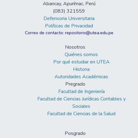
Abancay, Apurímac, Perú
(083) 321559
Defensoria Universitaria
Políticas de Privacidad
Correo de contacto: repositorio@utea.edu.pe
Nosotros
Quiénes somos
Por qué estudiar en UTEA
Historia
Autoridades Académicas
Pregrado
Facultad de Ingeniería
Facultad de Ciencias Jurídicas Contables y
Sociales
Facultad de Ciencias de la Salud
Posgrado