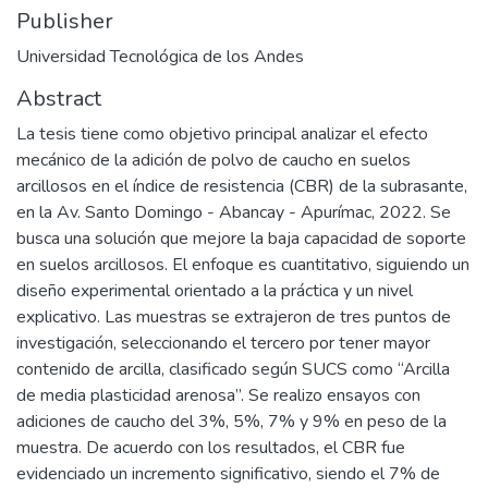
Publisher
Universidad Tecnológica de los Andes
Abstract
La tesis tiene como objetivo principal analizar el efecto
mecánico de la adición de polvo de caucho en suelos
arcillosos en el índice de resistencia (CBR) de la subrasante,
en la Av. Santo Domingo - Abancay - Apurímac, 2022. Se
busca una solución que mejore la baja capacidad de soporte
en suelos arcillosos. El enfoque es cuantitativo, siguiendo un
diseño experimental orientado a la práctica y un nivel
explicativo. Las muestras se extrajeron de tres puntos de
investigación, seleccionando el tercero por tener mayor
contenido de arcilla, clasificado según SUCS como “Arcilla
de media plasticidad arenosa”. Se realizo ensayos con
adiciones de caucho del 3%, 5%, 7% y 9% en peso de la
muestra. De acuerdo con los resultados, el CBR fue
evidenciado un incremento significativo, siendo el 7% de