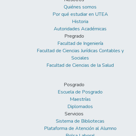
Quiénes somos
Por qué estudiar en UTEA
Historia
Autoridades Académicas
Pregrado
Facultad de Ingeniería
Facultad de Ciencias Jurídicas Contables y
Sociales
Facultad de Ciencias de la Salud
Posgrado
Escuela de Posgrado
Maestrías
Diplomados
Servicios
Sistema de Bibliotecas
Plataforma de Atención al Alumno
Bolsa Laboral