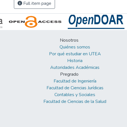
Full item page
Nosotros
Quiénes somos
Por qué estudiar en UTEA
Historia
Autoridades Académicas
Pregrado
Facultad de Ingeniería
Facultad de Ciencias Jurídicas
Contables y Sociales
Facultad de Ciencias de la Salud