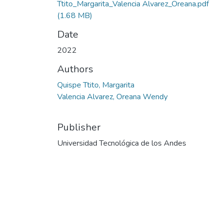
Ttito_Margarita_Valencia Alvarez_Oreana.pdf
(1.68 MB)
Date
2022
Authors
Quispe Ttito, Margarita
Valencia Alvarez, Oreana Wendy
Publisher
Universidad Tecnológica de los Andes