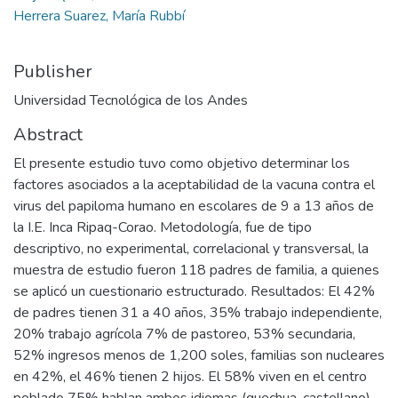
Herrera Suarez, María Rubbí
Publisher
Universidad Tecnológica de los Andes
Abstract
El presente estudio tuvo como objetivo determinar los
factores asociados a la aceptabilidad de la vacuna contra el
virus del papiloma humano en escolares de 9 a 13 años de
la I.E. Inca Ripaq-Corao. Metodología, fue de tipo
descriptivo, no experimental, correlacional y transversal, la
muestra de estudio fueron 118 padres de familia, a quienes
se aplicó un cuestionario estructurado. Resultados: El 42%
de padres tienen 31 a 40 años, 35% trabajo independiente,
20% trabajo agrícola 7% de pastoreo, 53% secundaria,
52% ingresos menos de 1,200 soles, familias son nucleares
en 42%, el 46% tienen 2 hijos. El 58% viven en el centro