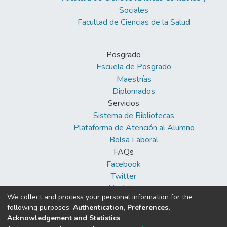
Sociales
Facultad de Ciencias de la Salud
Posgrado
Escuela de Posgrado
Maestrías
Diplomados
Servicios
Sistema de Bibliotecas
Plataforma de Atención al Alumno
Bolsa Laboral
FAQs
Facebook
Twitter
Youtube
We collect and process your personal information for the
following purposes:
Authentication, Preferences,
Acknowledgement and Statistics
.