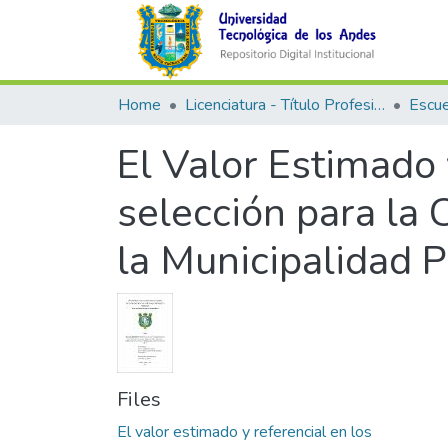
Home
Licenciatura - Título Profesional
El Valor Estimado
selección para la 
la Municipalidad 
Files
El valor estimado y referencial en los