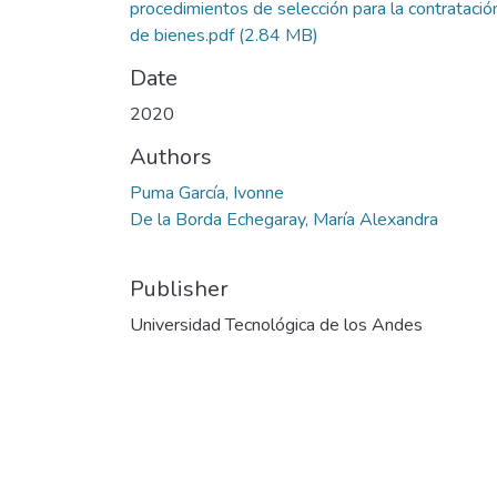
procedimientos de selección para la contratació
de bienes.pdf
(2.84 MB)
Date
2020
Authors
Puma García, Ivonne
De la Borda Echegaray, María Alexandra
Publisher
Universidad Tecnológica de los Andes