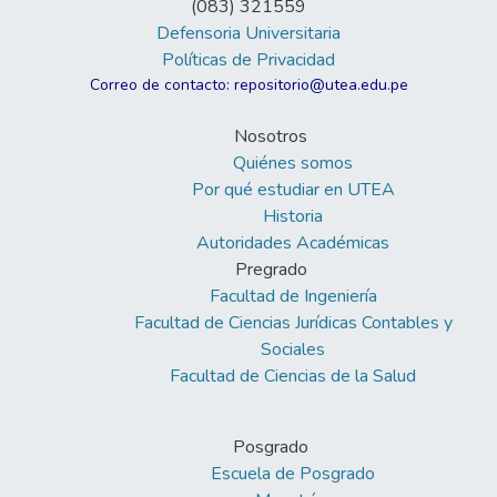
(083) 321559
Defensoria Universitaria
Políticas de Privacidad
Correo de contacto: repositorio@utea.edu.pe
Nosotros
Quiénes somos
Por qué estudiar en UTEA
Historia
Autoridades Académicas
Pregrado
Facultad de Ingeniería
Facultad de Ciencias Jurídicas Contables y
Sociales
Facultad de Ciencias de la Salud
Posgrado
Escuela de Posgrado