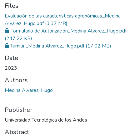
Files
Evaluación de las características agronómicas_Medina
Alvarez_Hugo.pdf
(3.37 MB)
Formulario de Autorización_Medina Alvarez_Hugo.pdf
(247.22 KB)
Turnitin_Medina Alvarez_Hugo.pdf
(17.02 MB)
Date
2023
Authors
Medina Alvares, Hugo
Publisher
Universidad Tecnológica de los Andes
Abstract