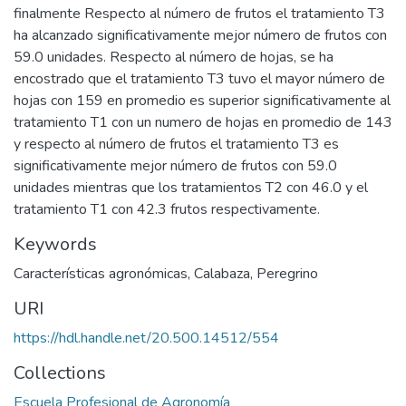
finalmente Respecto al número de frutos el tratamiento T3
ha alcanzado significativamente mejor número de frutos con
59.0 unidades. Respecto al número de hojas, se ha
encostrado que el tratamiento T3 tuvo el mayor número de
hojas con 159 en promedio es superior significativamente al
tratamiento T1 con un numero de hojas en promedio de 143
y respecto al número de frutos el tratamiento T3 es
significativamente mejor número de frutos con 59.0
unidades mientras que los tratamientos T2 con 46.0 y el
tratamiento T1 con 42.3 frutos respectivamente.
Keywords
Características agronómicas
,
Calabaza
,
Peregrino
URI
https://hdl.handle.net/20.500.14512/554
Collections
Escuela Profesional de Agronomía