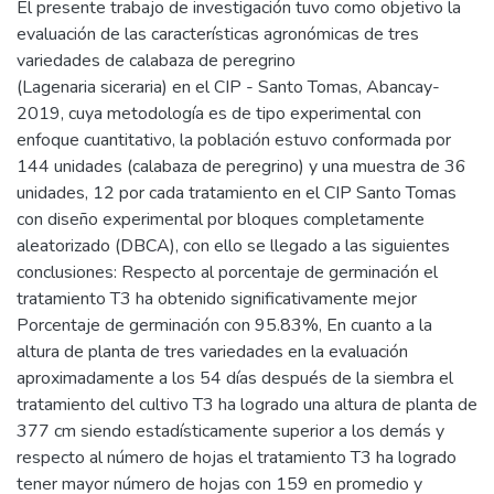
El presente trabajo de investigación tuvo como objetivo la
evaluación de las características agronómicas de tres
variedades de calabaza de peregrino
(Lagenaria siceraria) en el CIP - Santo Tomas, Abancay-
2019, cuya metodología es de tipo experimental con
enfoque cuantitativo, la población estuvo conformada por
144 unidades (calabaza de peregrino) y una muestra de 36
unidades, 12 por cada tratamiento en el CIP Santo Tomas
con diseño experimental por bloques completamente
aleatorizado (DBCA), con ello se llegado a las siguientes
conclusiones: Respecto al porcentaje de germinación el
tratamiento T3 ha obtenido significativamente mejor
Porcentaje de germinación con 95.83%, En cuanto a la
altura de planta de tres variedades en la evaluación
aproximadamente a los 54 días después de la siembra el
tratamiento del cultivo T3 ha logrado una altura de planta de
377 cm siendo estadísticamente superior a los demás y
respecto al número de hojas el tratamiento T3 ha logrado
tener mayor número de hojas con 159 en promedio y